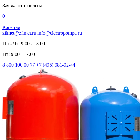
Заявка отправлена
0
Корзина
zilmet@zilmet.ru
info@electropompa.ru
Пн - Чт: 9.00 - 18.00
Пт: 9.00 - 17.00
8 800 100 00 77
+7 (495) 981-92-44