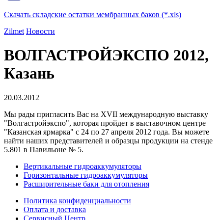
Скачать складские остатки мембранных баков (*.xls)
Zilmet
Новости
ВОЛГАСТРОЙЭКСПО 2012,
Казань
20.03.2012
Мы рады пригласить Вас на XVII международную выставку
"Волгастройэкспо", которая пройдет в выставочном центре
"Казанская ярмарка" с 24 по 27 апреля 2012 года. Вы можете
найти наших представителей и образцы продукции на стенде
5.801 в Павильоне № 5.
Вертикальные гидроаккумуляторы
Горизонтальные гидроаккумуляторы
Расширительные баки для отопления
Политика конфиденциальности
Оплата и доставка
Сервисный Центр