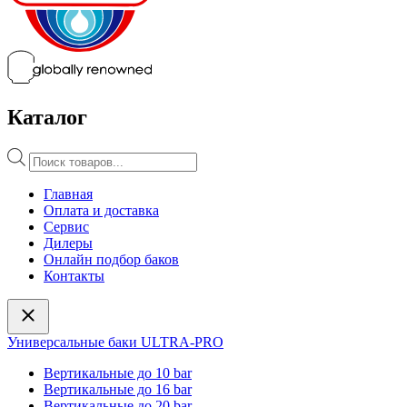
Каталог
Поиск
товаров
Главная
Оплата и доставка
Сервис
Дилеры
Онлайн подбор баков
Контакты
Универсальные баки ULTRA-PRO
Вертикальные до 10 bar
Вертикальные до 16 bar
Вертикальные до 20 bar