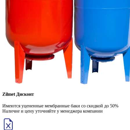
Zilmet Дисконт
Имеются уцененные мембранные баки со скидкой до 50%
Наличие и цену уточняйте у менеджера компании