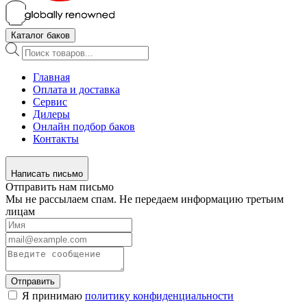
Каталог баков
Поиск
товаров
Главная
Оплата и доставка
Сервис
Дилеры
Онлайн подбор баков
Контакты
Написать письмо
Отправить нам письмо
Мы не рассылаем спам. Не передаем информацию третьим
лицам
Отправить
Я принимаю
политику конфиденциальности