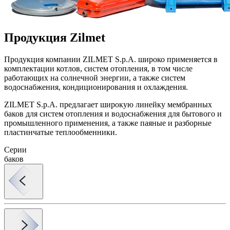
Продукция Zilmet
Продукция компании ZILMET S.p.A. широко применяется в
комплектации котлов, систем отопления, в том числе
работающих на солнечной энергии, а также систем
водоснабжения, кондиционирования и охлаждения.
ZILMET S.p.A. предлагает широкую линейку мембранных
баков для систем отопления и водоснабжения для бытового и
промышленного применения, а также паяные и разборные
пластинчатые теплообменники.
Серии
баков