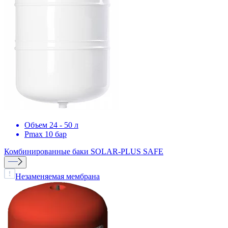
Объем 24 - 50 л
Pmax 10 бар
Комбинированные баки
SOLAR-PLUS SAFE
Незаменяемая мембрана