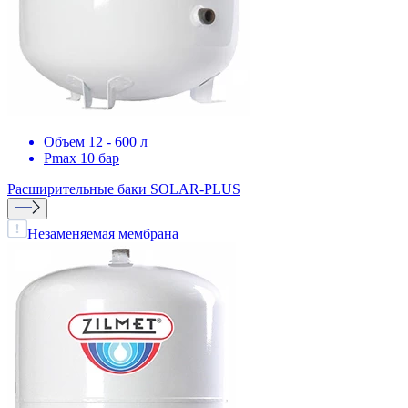
Объем 12 - 600 л
Pmax 10 бар
Расширительные баки
SOLAR-PLUS
Незаменяемая мембрана