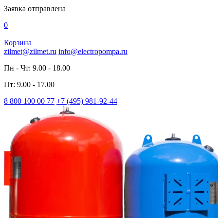
Заявка отправлена
0
Корзина
zilmet@zilmet.ru
info@electropompa.ru
Пн - Чт: 9.00 - 18.00
Пт: 9.00 - 17.00
8 800 100 00 77
+7 (495) 981-92-44