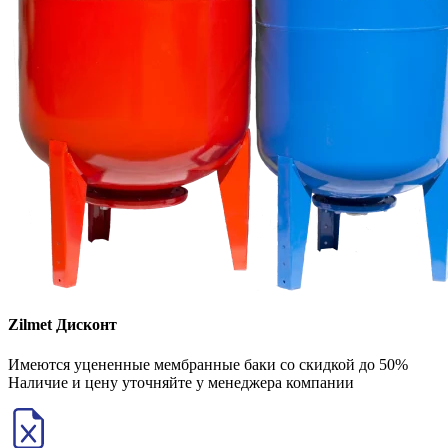
Zilmet Дисконт
Имеются уцененные мембранные баки со скидкой до 50%
Наличие и цену уточняйте у менеджера компании