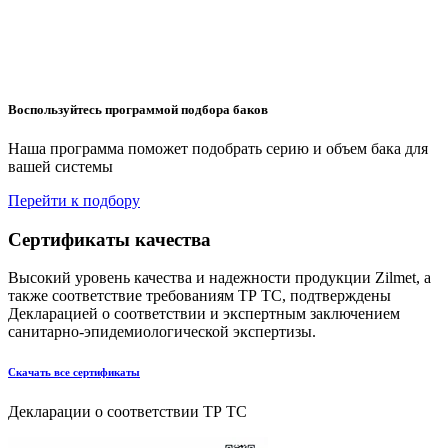
Воспользуйтесь программой подбора баков
Наша программа поможет подобрать серию и объем бака для
вашей системы
Перейти к подбору
Сертификаты
качества
Высокий уровень качества и надежности продукции Zilmet, а
также соответствие требованиям ТР ТС, подтверждены
Декларацией о соответствии и экспертным заключением
санитарно-эпидемиологической экспертизы.
Скачать все сертификаты
Декларации о соответствии ТР ТС