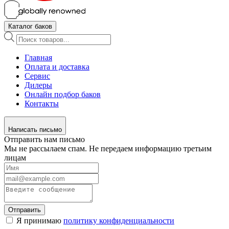
Каталог баков
Поиск
товаров
Главная
Оплата и доставка
Сервис
Дилеры
Онлайн подбор баков
Контакты
Написать письмо
Отправить нам письмо
Мы не рассылаем спам. Не передаем информацию третьим
лицам
Отправить
Я принимаю
политику конфиденциальности