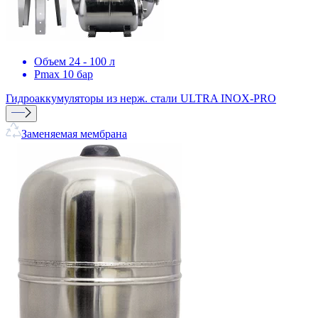
Объем 24 - 100 л
Pmax 10 бар
Гидроаккумуляторы из нерж. стали
ULTRA INOX-PRO
Заменяемая мембрана