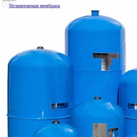
Незаменяемая мембрана