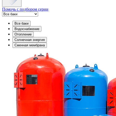
Помочь с подбором серии
Все баки
Водоснабжение
Отопление
Солнечная энергия
Сменная мембрана