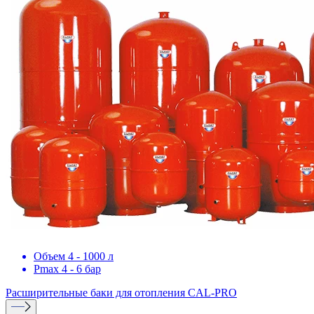
Объем 4 - 1000 л
Pmax 4 - 6 бар
Расширительные баки для отопления
CAL-PRO