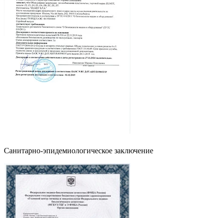
Санитарно-эпидемиологическое заключение