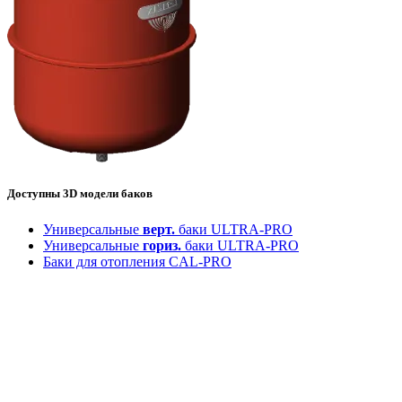
Доступны 3D модели баков
Универсальные
верт.
баки ULTRA-PRO
Универсальные
гориз.
баки ULTRA-PRO
Баки для отопления CAL-PRO