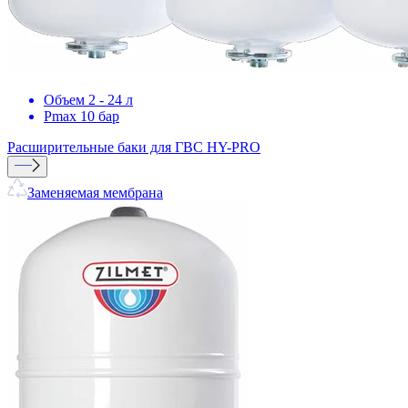
Объем 2 - 24 л
Pmax 10 бар
Расширительные баки для ГВС
HY-PRO
Заменяемая мембрана