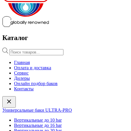
Каталог
Поиск
товаров
Главная
Оплата и доставка
Сервис
Дилеры
Онлайн подбор баков
Контакты
Универсальные баки ULTRA-PRO
Вертикальные до 10 bar
Вертикальные до 16 bar
Вертикальные до 20 bar