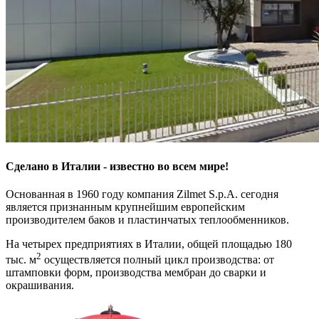
Сделано в Италии - известно во всем мире!
Основанная в 1960 году компания Zilmet S.p.A. сегодня
является признанным крупнейшим европейским
производителем баков и пластинчатых теплообменников.
На четырех предприятиях в Италии, общей площадью 180
2
тыс. м
осуществляется полный цикл производства: от
штамповки форм, производства мембран до сварки и
окрашивания.