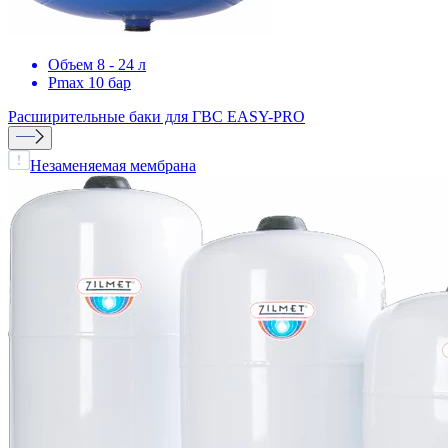
Объем 8 - 24 л
Pmax 10 бар
Расширительные баки для ГВС
EASY-PRO
Незаменяемая мембрана