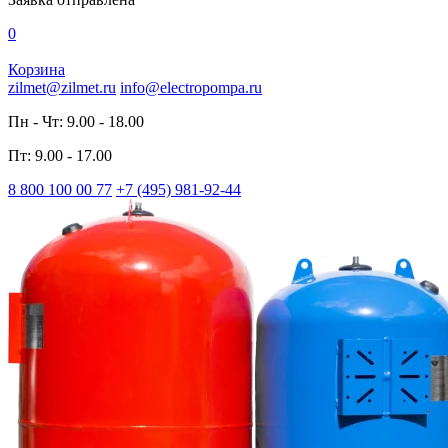
0
Корзина
zilmet@zilmet.ru
info@electropompa.ru
Пн - Чт: 9.00 - 18.00
Пт: 9.00 - 17.00
8 800 100 00 77
+7 (495) 981-92-44