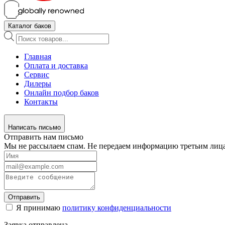
Каталог баков
Поиск
товаров
Главная
Оплата и доставка
Сервис
Дилеры
Онлайн подбор баков
Контакты
Написать письмо
Отправить нам письмо
Мы не рассылаем спам. Не передаем информацию третьим лиц
Отправить
Я принимаю
политику конфиденциальности
Заявка отправлена