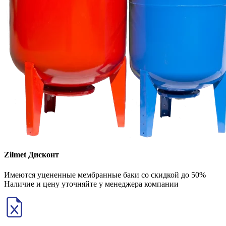
Zilmet Дисконт
Имеются уцененные мембранные баки со скидкой до 50%
Наличие и цену уточняйте у менеджера компании