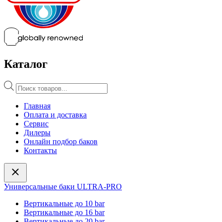
Каталог
Поиск
товаров
Главная
Оплата и доставка
Сервис
Дилеры
Онлайн подбор баков
Контакты
Универсальные баки ULTRA-PRO
Вертикальные до 10 bar
Вертикальные до 16 bar
Вертикальные до 20 bar