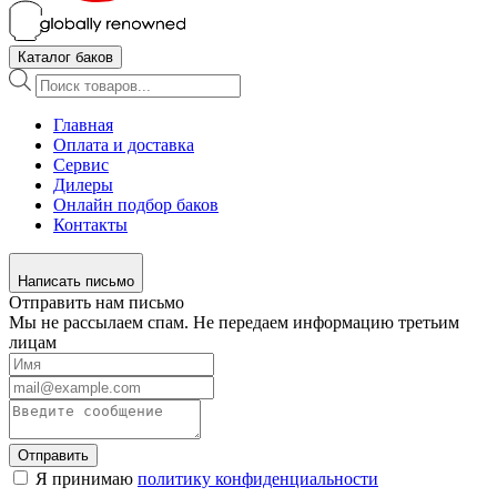
Каталог баков
Поиск
товаров
Главная
Оплата и доставка
Сервис
Дилеры
Онлайн подбор баков
Контакты
Написать письмо
Отправить нам письмо
Мы не рассылаем спам. Не передаем информацию третьим
лицам
Отправить
Я принимаю
политику конфиденциальности