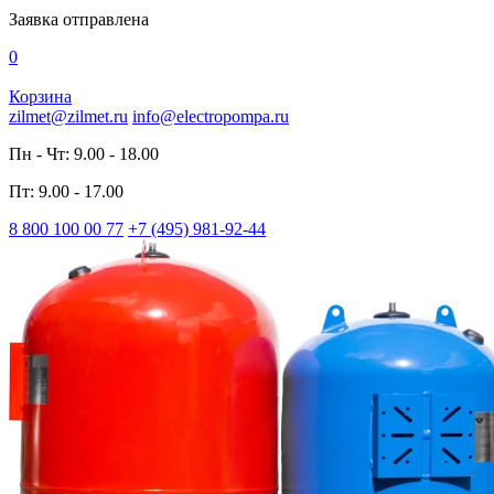
Заявка отправлена
0
Корзина
zilmet@zilmet.ru
info@electropompa.ru
Пн - Чт: 9.00 - 18.00
Пт: 9.00 - 17.00
8 800 100 00 77
+7 (495) 981-92-44