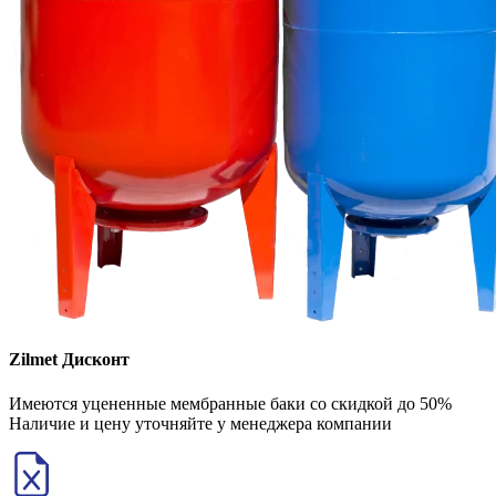
Zilmet Дисконт
Имеются уцененные мембранные баки со скидкой до 50%
Наличие и цену уточняйте у менеджера компании