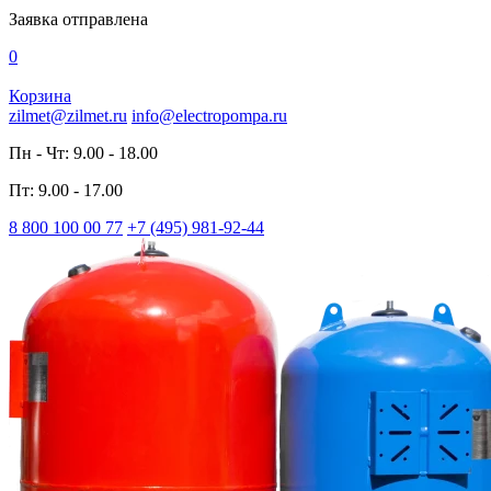
Заявка отправлена
0
Корзина
zilmet@zilmet.ru
info@electropompa.ru
Пн - Чт: 9.00 - 18.00
Пт: 9.00 - 17.00
8 800 100 00 77
+7 (495) 981-92-44