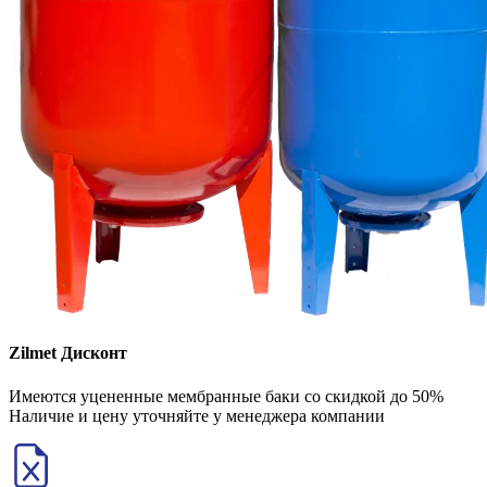
Zilmet Дисконт
Имеются уцененные мембранные баки со скидкой до 50%
Наличие и цену уточняйте у менеджера компании