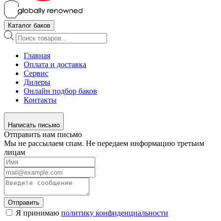
Каталог баков
Поиск
товаров
Главная
Оплата и доставка
Сервис
Дилеры
Онлайн подбор баков
Контакты
Написать письмо
Отправить нам письмо
Мы не рассылаем спам. Не передаем информацию третьим
лицам
Отправить
Я принимаю
политику конфиденциальности