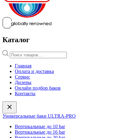
Каталог
Поиск
товаров
Главная
Оплата и доставка
Сервис
Дилеры
Онлайн подбор баков
Контакты
Универсальные баки ULTRA-PRO
Вертикальные до 10 bar
Вертикальные до 16 bar
Вертикальные до 20 bar