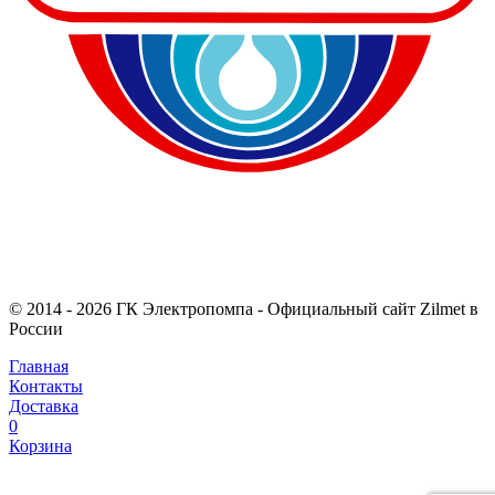
© 2014 - 2026 ГК Электропомпа - Официальный сайт Zilmet в
России
Главная
Контакты
Доставка
0
Корзина